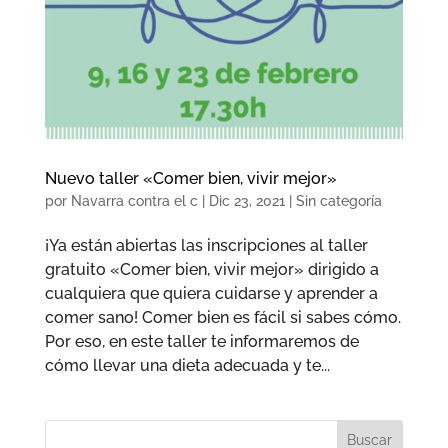
Nuevo taller «Comer bien, vivir mejor»
por
Navarra contra el c
|
Dic 23, 2021
|
Sin categoría
¡Ya están abiertas las inscripciones al taller
gratuito «Comer bien, vivir mejor» dirigido a
cualquiera que quiera cuidarse y aprender a
comer sano! Comer bien es fácil si sabes cómo.
Por eso, en este taller te informaremos de
cómo llevar una dieta adecuada y te...