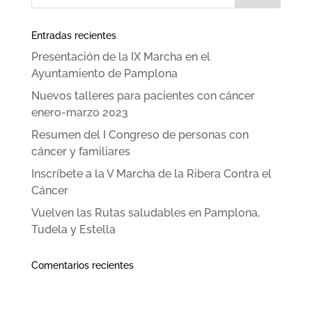
Entradas recientes
Presentación de la IX Marcha en el
Ayuntamiento de Pamplona
Nuevos talleres para pacientes con cáncer
enero-marzo 2023
Resumen del I Congreso de personas con
cáncer y familiares
Inscríbete a la V Marcha de la Ribera Contra el
Cáncer
Vuelven las Rutas saludables en Pamplona,
Tudela y Estella
Comentarios recientes