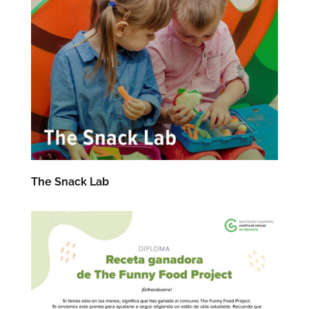
The Snack Lab