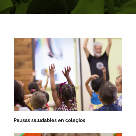
Pausas saludables en colegios