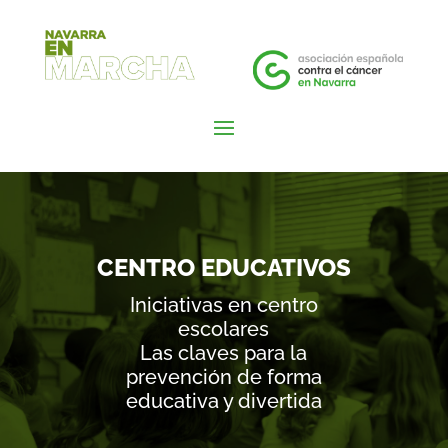
CENTRO EDUCATIVOS
Iniciativas en centro
escolares
Las claves para la
prevención de forma
educativa y divertida