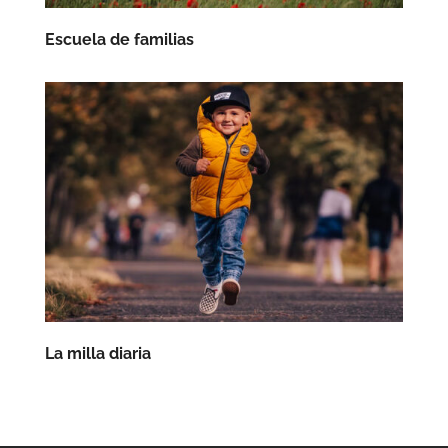
Escuela de familias
La milla diaria