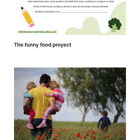
The funny food proyect