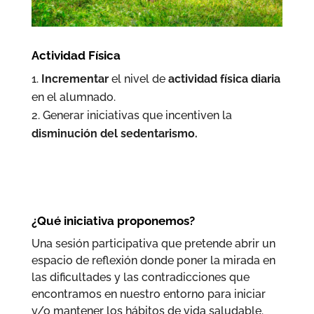
Actividad Física
Incrementar
el nivel de
actividad física diaria
en el alumnado.
Generar iniciativas que incentiven la
disminución del sedentarismo.
¿Qué iniciativa proponemos?
Una sesión participativa que pretende abrir un
espacio de reflexión donde poner la mirada en
las dificultades y las contradicciones que
encontramos en nuestro entorno para iniciar
y/o mantener los hábitos de vida saludable.