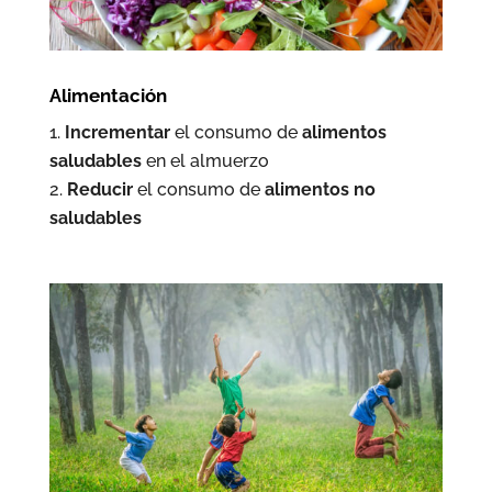
Alimentación
Incrementar
el consumo de
alimentos
saludables
en el almuerzo
Reducir
el consumo de
alimentos no
saludables