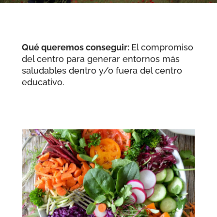
Qué queremos conseguir:
El compromiso
del centro para generar entornos más
saludables dentro y/o fuera del centro
educativo.