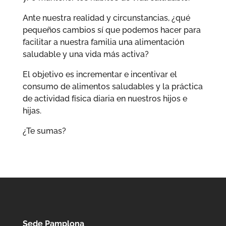
Ante nuestra realidad y circunstancias, ¿qué
pequeños cambios sí que podemos hacer para
facilitar a nuestra familia una alimentación
saludable y una vida más activa?
El objetivo es incrementar e incentivar el
consumo de alimentos saludables y la práctica
de actividad física diaria en nuestros hijos e
hijas.
¿Te sumas?
Sede Pamplona