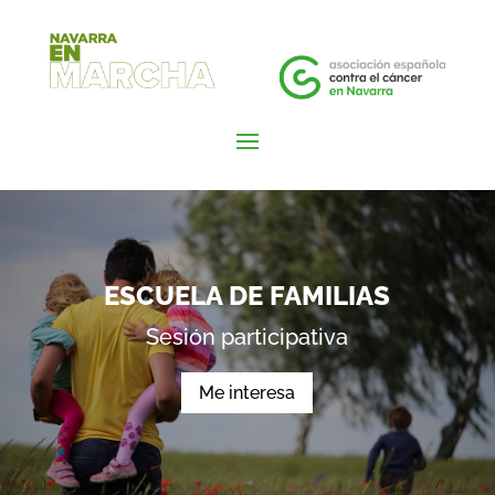
ESCUELA DE FAMILIAS
Sesión participativa
Me interesa