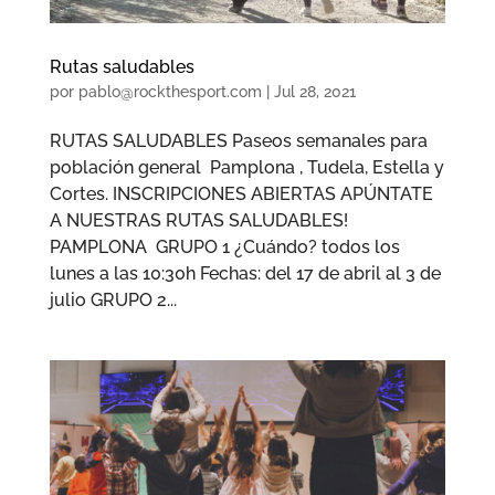
Rutas saludables
por
pablo@rockthesport.com
|
Jul 28, 2021
RUTAS SALUDABLES Paseos semanales para
población general Pamplona , Tudela, Estella y
Cortes. INSCRIPCIONES ABIERTAS APÚNTATE
A NUESTRAS RUTAS SALUDABLES!
PAMPLONA GRUPO 1 ¿Cuándo? todos los
lunes a las 10:30h Fechas: del 17 de abril al 3 de
julio GRUPO 2...