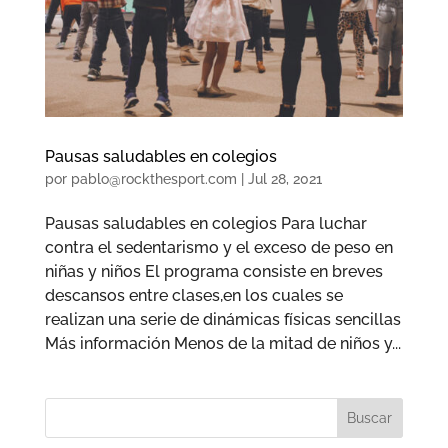
Pausas saludables en colegios
por
pablo@rockthesport.com
|
Jul 28, 2021
Pausas saludables en colegios Para luchar
contra el sedentarismo y el exceso de peso en
niñas y niños El programa consiste en breves
descansos entre clases,en los cuales se
realizan una serie de dinámicas físicas sencillas
Más información Menos de la mitad de niños y...