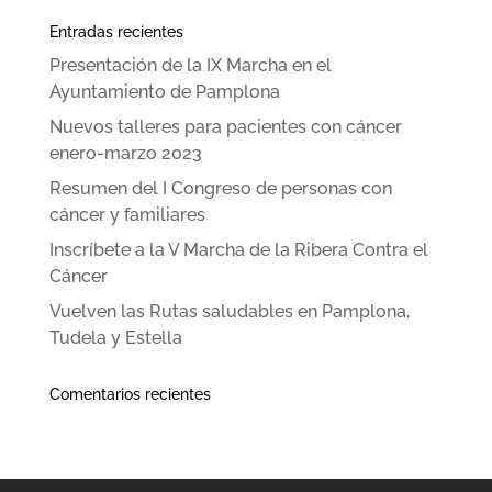
Entradas recientes
Presentación de la IX Marcha en el
Ayuntamiento de Pamplona
Nuevos talleres para pacientes con cáncer
enero-marzo 2023
Resumen del I Congreso de personas con
cáncer y familiares
Inscríbete a la V Marcha de la Ribera Contra el
Cáncer
Vuelven las Rutas saludables en Pamplona,
Tudela y Estella
Comentarios recientes