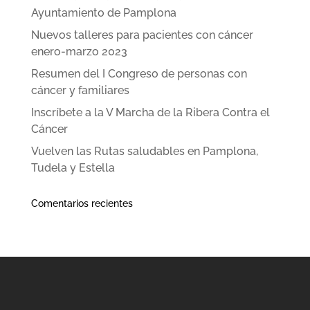
Ayuntamiento de Pamplona
Nuevos talleres para pacientes con cáncer
enero-marzo 2023
Resumen del I Congreso de personas con
cáncer y familiares
Inscríbete a la V Marcha de la Ribera Contra el
Cáncer
Vuelven las Rutas saludables en Pamplona,
Tudela y Estella
Comentarios recientes