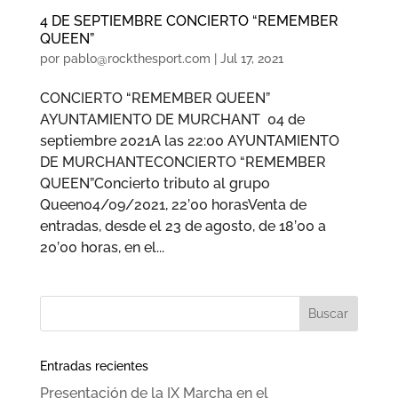
4 DE SEPTIEMBRE CONCIERTO “REMEMBER
QUEEN”
por
pablo@rockthesport.com
|
Jul 17, 2021
CONCIERTO “REMEMBER QUEEN”
AYUNTAMIENTO DE MURCHANT 04 de
septiembre 2021A las 22:00 AYUNTAMIENTO
DE MURCHANTECONCIERTO “REMEMBER
QUEEN”Concierto tributo al grupo
Queen04/09/2021, 22’00 horasVenta de
entradas, desde el 23 de agosto, de 18’00 a
20’00 horas, en el...
Entradas recientes
Presentación de la IX Marcha en el